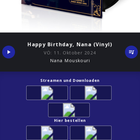
Happy Birthday, Nana (Vinyl)
VÖ:
11. Oktober 2024
Nana Mouskouri
Streamen und Downloaden
Hier bestellen