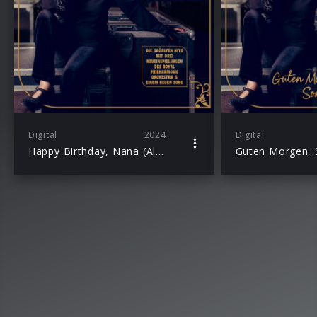
Digital
2024
Digital
Happy Birthday, Nana (Album)