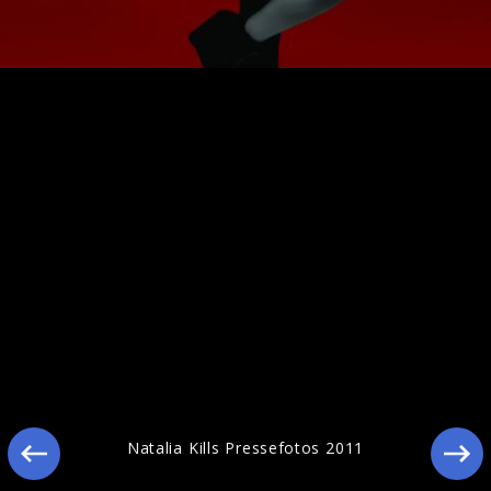
Natalia Kills Pressefotos 2011
Natalia Kills Pressefotos 2011