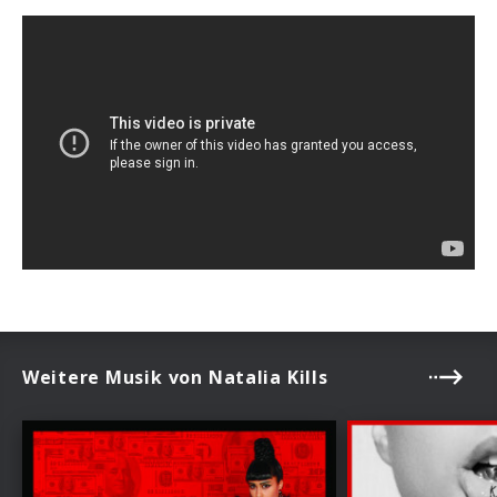
Weitere Musik von Natalia Kills