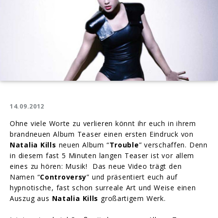
14.09.2012
Ohne viele Worte zu verlieren könnt ihr euch in ihrem
brandneuen Album Teaser einen ersten Eindruck von
Natalia Kills
neuen Album “
Trouble
” verschaffen. Denn
in diesem fast 5 Minuten langen Teaser ist vor allem
eines zu hören: Musik! Das neue Video trägt den
Namen “
Controversy
” und präsentiert euch auf
hypnotische, fast schon surreale Art und Weise einen
Auszug aus
Natalia Kills
großartigem Werk.