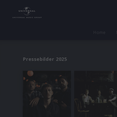
Home
Pressebilder 2025