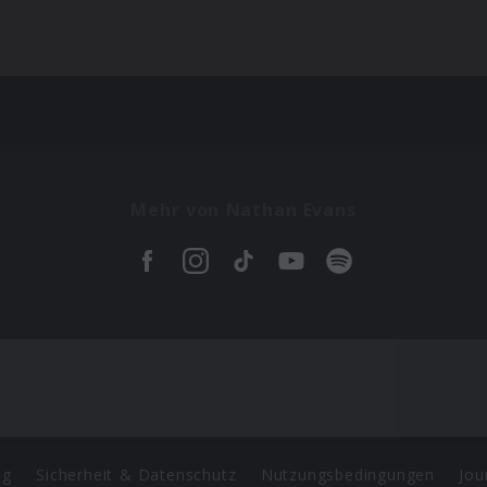
Mehr von Nathan Evans
ng
Sicherheit & Datenschutz
Nutzungsbedingungen
Jou