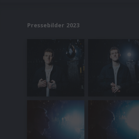
Pressebilder 2023