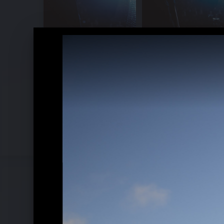
Pressebilder 2021