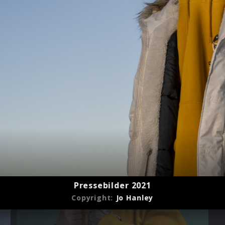
Pressebilder 2021
Copyright:
Jo Hanley