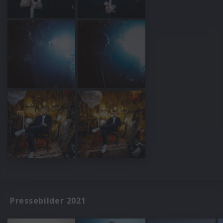
Pressebilder 2021