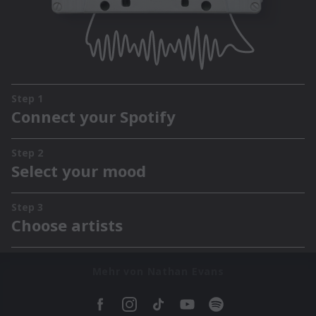
Mehr von Nathan Evans