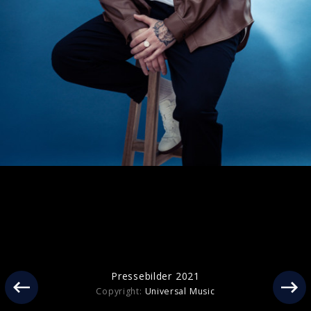
Pressebilder 2023
Pressebilder 2021
Copyright:
Universal Music