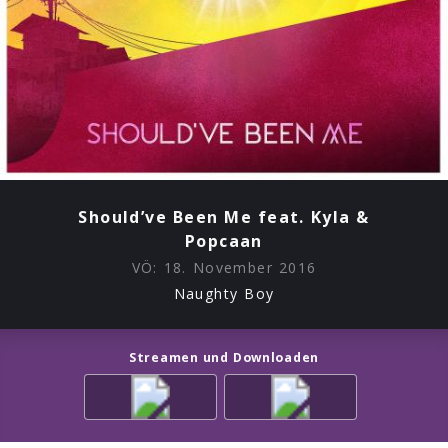
Should’ve Been Me feat. Kyla &
Popcaan
VÖ:
18. November 2016
Naughty Boy
Streamen und Downloaden