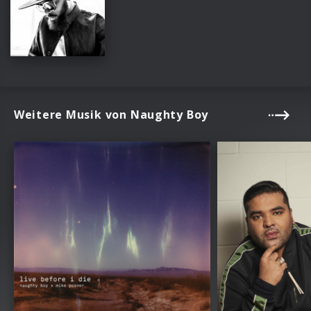
Weitere Musik von Naughty Boy