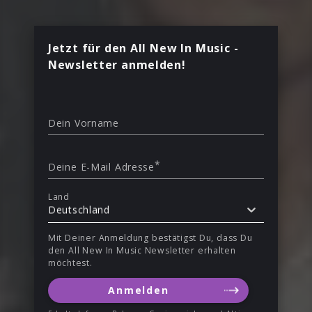
Jetzt für den All New In Music -
Newsletter anmelden!
Dein Vorname
*
Deine E-Mail Adresse
Land
Deutschland
Mit Deiner Anmeldung bestätigst Du, dass Du
den All New In Music Newsletter erhalten
möchtest.
Anmelden