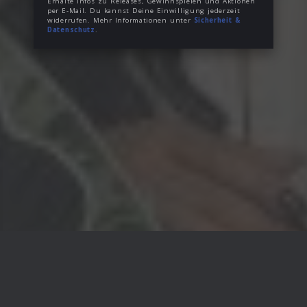
Erhalte Infos zu Releases, Gewinnspielen und Aktionen
per E-Mail. Du kannst Deine Einwilligung jederzeit
widerrufen. Mehr Informationen unter
Sicherheit &
Datenschutz
.