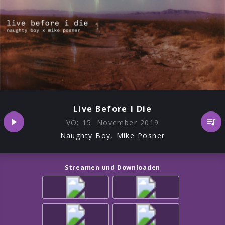
Live Before I Die
VÖ:
15. November 2019
Naughty Boy, Mike Posner
Streamen und Downloaden