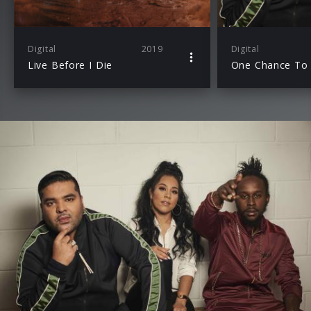
Digital
2019
Digital
Live Before I Die
One Chance To