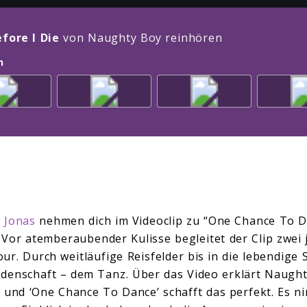
efore I Die
von Naughty Boy reinhören
n
e Jonas
nehmen dich im Videoclip zu “One Chance To D
 Vor atemberaubender Kulisse begleitet der Clip zwe
r. Durch weitläufige Reisfelder bis in die lebendige S
idenschaft – dem Tanz. Über das Video erklärt Naughty
es und ‘One Chance To Dance’ schafft das perfekt. Es n