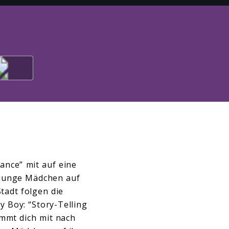
ance” mit auf eine
i junge Mädchen auf
tadt folgen die
 Boy: “Story-Telling
immt dich mit nach