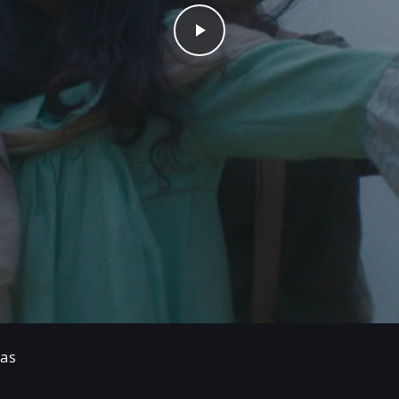
Play
nas