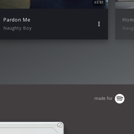
03:01
Pardon Me
Home
Naughty Boy
Naug