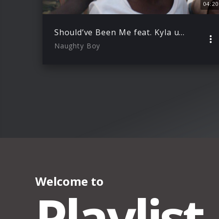
04:20
Should’ve Been Me feat. Kyla und Popcaan
Naughty Boy