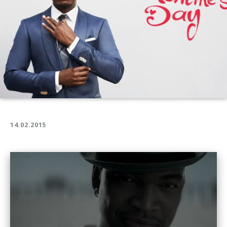
14.02.2015
Play