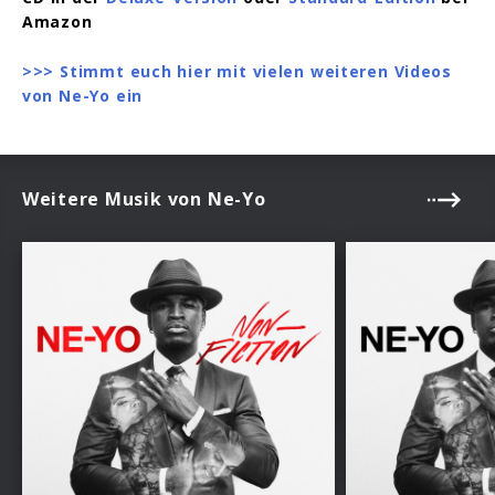
Amazon
>>> Stimmt euch hier mit vielen weiteren Videos
von Ne-Yo ein
Weitere Musik von Ne-Yo