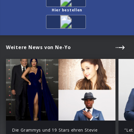
Hier bestellen
Weitere News von Ne-Yo
Die Grammys und 19 Stars ehren Stevie
“Let