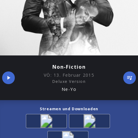
Non-Fiction
VÖ:
13. Februar 2015
Deluxe Version
Ne-Yo
Streamen und Downloaden