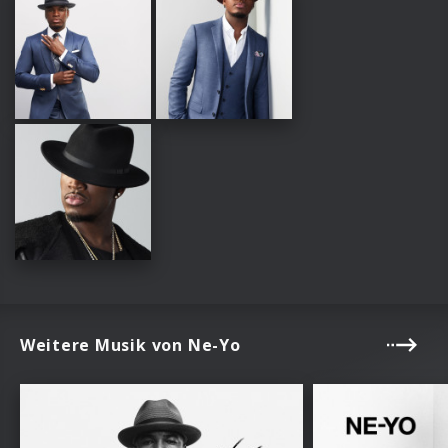
Weitere Musik von Ne-Yo