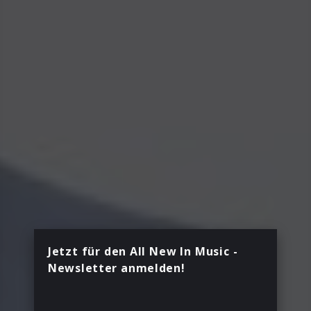
Jetzt für den All New In Music -
Newsletter anmelden!