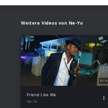
Weitere Videos von Ne-Yo
03:21
Friend Like Me
Ne-Yo