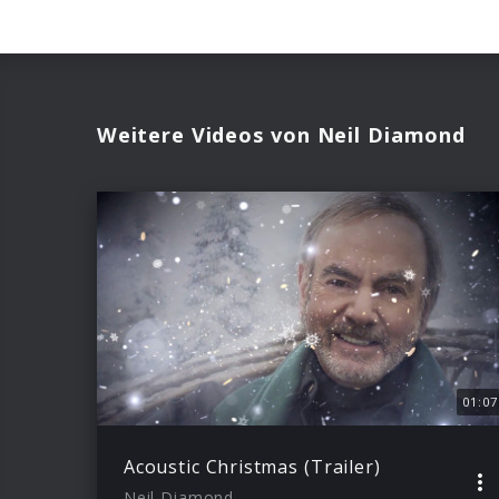
Weitere Videos von Neil Diamond
01:07
Acoustic Christmas (Trailer)
Neil Diamond