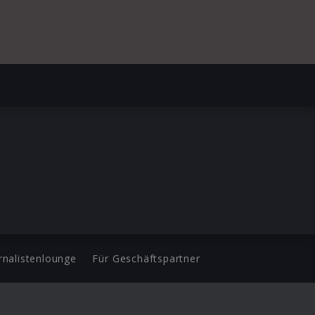
rnalistenlounge
Für Geschäftspartner