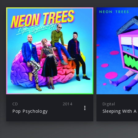
CD
2014
Digital
Pop Psychology
Sleeping With A