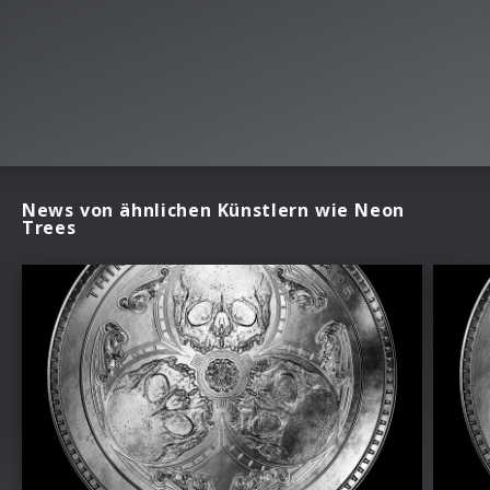
News von ähnlichen Künstlern wie Neon
Trees