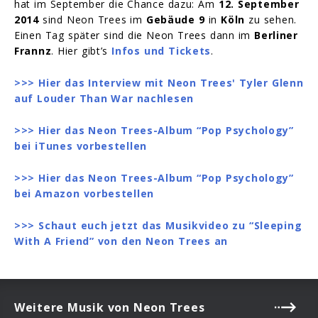
hat im September die Chance dazu: Am
12. September
2014
sind Neon Trees im
Gebäude 9
in
Köln
zu sehen.
Einen Tag später sind die Neon Trees dann im
Berliner
Frannz
. Hier gibt’s
Infos und Tickets
.
>>> Hier das Interview mit Neon Trees' Tyler Glenn
auf Louder Than War nachlesen
>>> Hier das Neon Trees-Album “Pop Psychology”
bei iTunes vorbestellen
>>> Hier das Neon Trees-Album “Pop Psychology”
bei Amazon vorbestellen
>>> Schaut euch jetzt das Musikvideo zu “Sleeping
With A Friend” von den Neon Trees an
Weitere Musik von Neon Trees