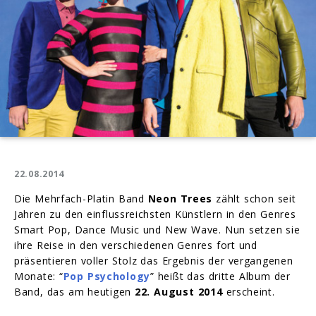
22.08.2014
Die Mehrfach-Platin Band
Neon Trees
zählt schon seit
Jahren zu den einflussreichsten Künstlern in den Genres
Smart Pop, Dance Music und New Wave. Nun setzen sie
ihre Reise in den verschiedenen Genres fort und
präsentieren voller Stolz das Ergebnis der vergangenen
Monate: “
Pop Psychology
” heißt das dritte Album der
Band, das am heutigen
22. August 2014
erscheint.