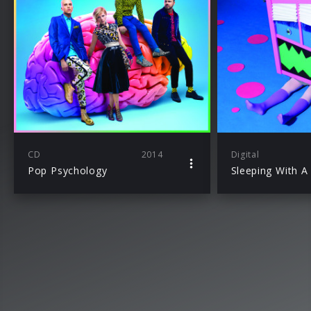
CD
2014
Digital
Pop Psychology
Sleeping With A