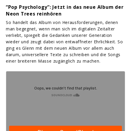
“Pop Psychology”: Jetzt in das neue Album der
Neon Trees reinhören
So handelt das Album von Herausforderungen, denen
man begegnet, wenn man sich im digitalen Zeitalter
verliebt, spiegelt die Gedanken unserer Generation
wieder und zeugt dabei von entwaffneter Ehrlichkeit. So
ging es Glenn mit dem neuen Album vor allem auch
darum, universellere Texte zu schreiben und die Songs
einer breiteren Masse zugänglich zu machen.