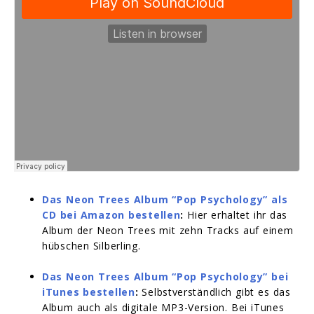
Das Neon Trees Album “Pop Psychology” als
CD bei Amazon bestellen
:
Hier erhaltet ihr das
Album der Neon Trees mit zehn Tracks auf einem
hübschen Silberling.
Das Neon Trees Album “Pop Psychology” bei
iTunes bestellen
:
Selbstverständlich gibt es das
Album auch als digitale MP3-Version. Bei iTunes