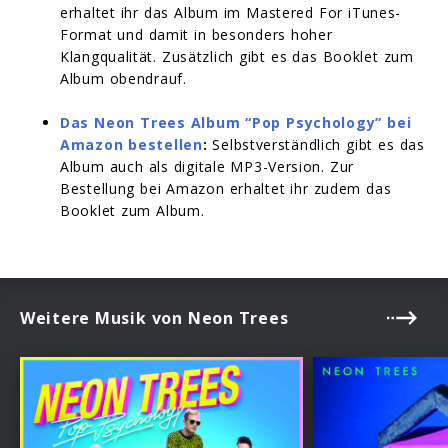
erhaltet ihr das Album im Mastered For iTunes-
Format und damit in besonders hoher
Klangqualität. Zusätzlich gibt es das Booklet zum
Album obendrauf.
Das Neon Trees Album “Pop Psychology” bei
Amazon bestellen
:
Selbstverständlich gibt es das
Album auch als digitale MP3-Version. Zur
Bestellung bei Amazon erhaltet ihr zudem das
Booklet zum Album.
Weitere Musik von Neon Trees