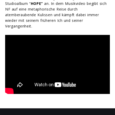
Studioalbum “
HOPE”
an. In dem Musikvideo begibt sich
NF auf eine metaphorische Reise durch
atemberaubende Kulissen und kämpft dabei immer
wieder mit seinem früheren Ich und seiner
Vergangenheit.