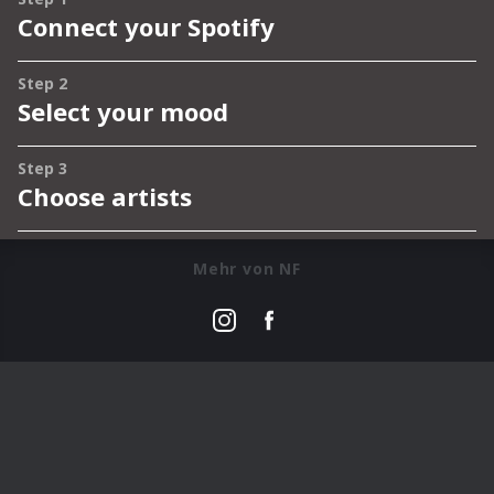
Mehr von NF