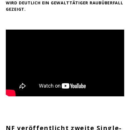
WIRD DEUTLICH EIN GEWALTTÄTIGER RAUBÜBERFALL
GEZEIGT.
NF veröffentlicht zweite Single-