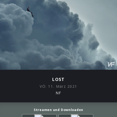
LOST
VÖ:
11. März 2021
NF
Streamen und Downloaden