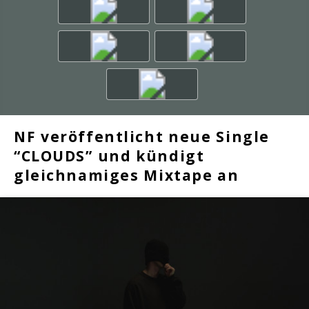
NF veröffentlicht neue Single
“CLOUDS” und kündigt
gleichnamiges Mixtape an