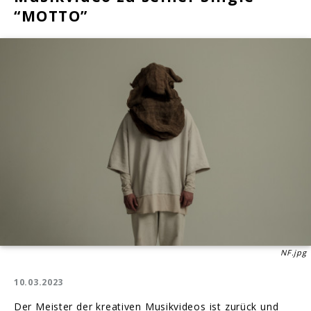
“MOTTO”
NF.jpg
10.03.2023
Der Meister der kreativen Musikvideos ist zurück und