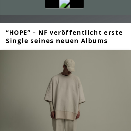
“HOPE” – NF veröffentlicht erste
Single seines neuen Albums