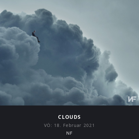
CLOUDS
VÖ:
18. Februar 2021
NF