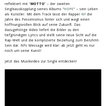
reflektiert mit “
MOTTO
“ – der zweiten
Singleauskopplung seines Albums “
HOPE
” – sein Leben
als Künstler. Mit dem Track lässt der Rapper
NF
die
Jahre des Pessimismus hinter sich und wagt einen
hoffnungsvollen Blick auf seine Zukunft. Das
dazugehörige Video liefert die Bilder zu den
tiefgründigen Lyrics und stellt seine neue Sicht auf die
Rap-Welt und die komplizierte Beziehung zum Berühmt-
Sein dar. NFs Message wird klar: ab jetzt geht es nur
noch um seine Kunst!
Jetzt das Musikvideo zur Single entdecken!