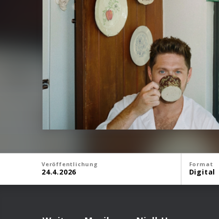
Veröffentlichung
Format
24.4.2026
Digital