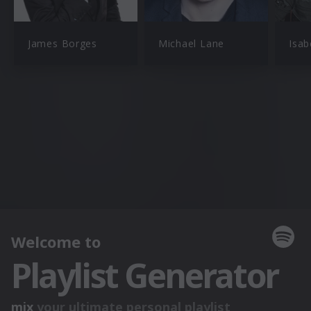
James Borges
Michael Lane
Isab