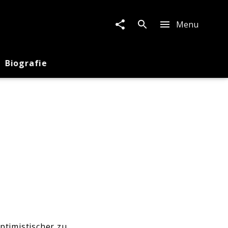
Menu
Biografie
ptimistischer zu