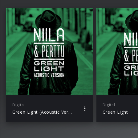
Digital
Digital
Green Light (Acoustic Version)
Green Light