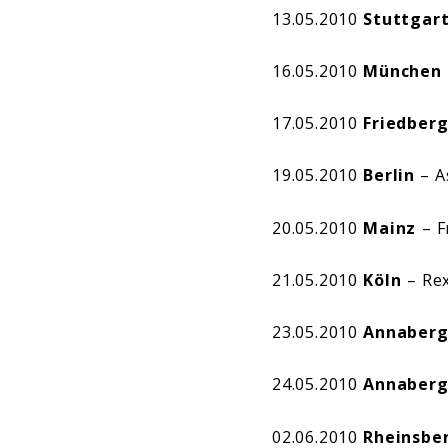
13.05.2010
Stuttgar
16.05.2010
München
17.05.2010
Friedber
19.05.2010
Berlin
– A
20.05.2010
Mainz
– F
21.05.2010
Köln
– Re
23.05.2010
Annaberg
24.05.2010
Annaberg
02.06.2010
Rheinsbe