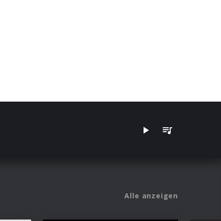
Alle anzeigen