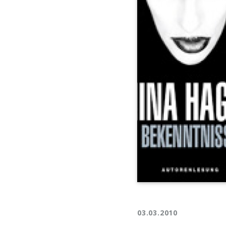
03.03.2010