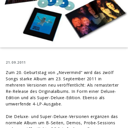
21.09.2011
Zum 20. Geburtstag von „Nevermind“ wird das zwölf
Songs starke Album am 23. September 2011 in
mehreren Versionen neu veröffentlicht: Als remasterter
Re-Release des Originalalbums. In Form einer Deluxe-
Edition und als Super-Deluxe-Edition. Ebenso als
umwerfende 4-LP-Ausgabe.
Die Deluxe- und Super-Deluxe-Versionen ergänzen das
normale Album um B-Seiten, Demos, Probe-Sessions