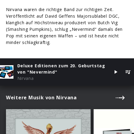
Nirvana waren die richtige Band zur richtigen Zeit.
Veröffentlicht auf David Geffens Majorsublabel DGC,
klanglich auf Höchstniveau produziert von Butch Vig
(Smashing Pumpkins), schlug „Nevermind“ damals den
Pop mit seinen eigenen Waffen – und ist heute nicht
minder schlagkräftig.
Deluxe Editionen zum 20. Geburtstag
von "Nevermind"
Nirvana
Weitere Musik von Nirvana