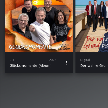
CD
2025
Digital
Glücksmomente (Album)