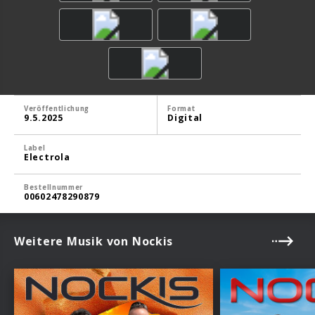
Veröffentlichung
Format
9.5.2025
Digital
Label
Electrola
Bestellnummer
00602478290879
Weitere Musik von Nockis