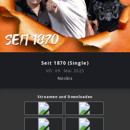
Seit 1870 (Single)
VÖ:
09. Mai 2025
Nockis
Streamen und Downloaden