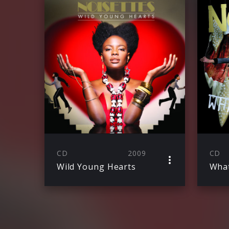
CD
2009
CD
Wild Young Hearts