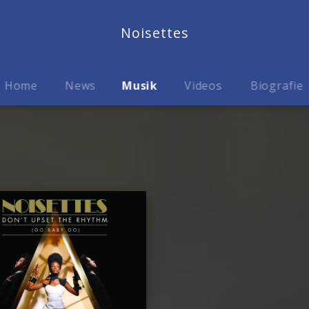
Noisettes
Home
News
Musik
Videos
Biografie