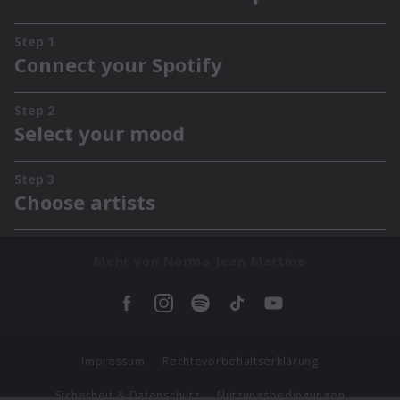
Mehr von Norma Jean Martine
Impressum
Rechtevorbehaltserklärung
Sicherheit & Datenschutz
Nutzungsbedingungen