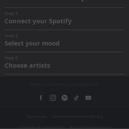
Mehr von Norma Jean Martine
Impressum
Rechtevorbehaltserklärung
Sicherheit & Datenschutz
Nutzungsbedingungen