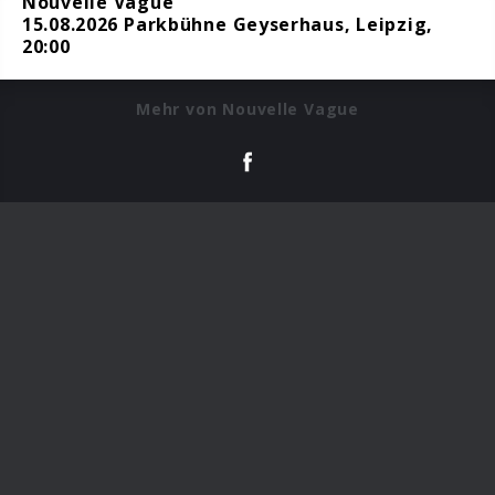
Nouvelle Vague
15.08.2026 Parkbühne Geyserhaus, Leipzig,
20:00
Mehr von Nouvelle Vague