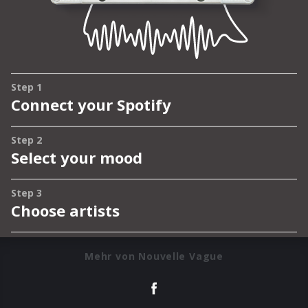
Mehr von Nouvelle Vague