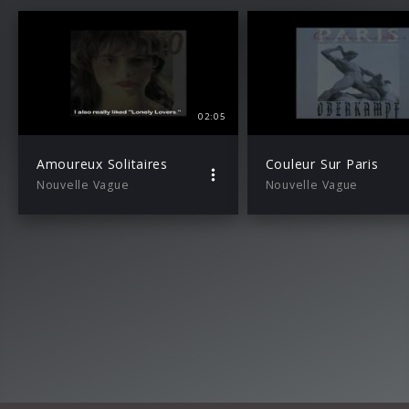
02:05
Amoureux Solitaires
Couleur Sur Paris
Nouvelle Vague
Nouvelle Vague