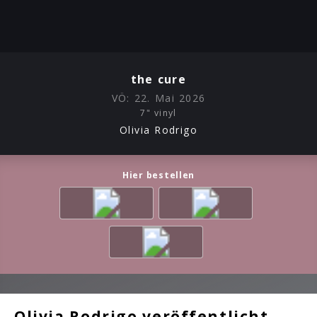
the cure
VÖ:
22. Mai 2026
7" vinyl
Olivia Rodrigo
Hier bestellen
Olivia Rodrigo veröffentlicht