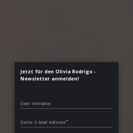
Jetzt für den Olivia Rodrigo -
Newsletter anmelden!
Dein Vorname
*
Deine E-Mail Adresse