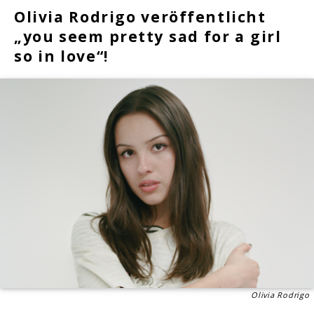
Olivia Rodrigo veröffentlicht
„you seem pretty sad for a girl
so in love“!
Olivia Rodrigo