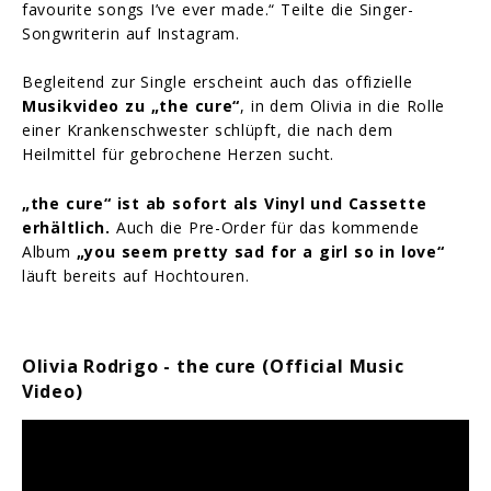
favourite songs I’ve ever made.“ Teilte die Singer-
Songwriterin auf Instagram.
Begleitend zur Single erscheint auch das offizielle
Musikvideo zu „the cure“
, in dem Olivia in die Rolle
einer Krankenschwester schlüpft, die nach dem
Heilmittel für gebrochene Herzen sucht.
„the cure“ ist ab sofort als Vinyl und Cassette
erhältlich.
Auch die Pre-Order für das kommende
Album
„you seem pretty sad for a girl so in love“
läuft bereits auf Hochtouren.
Olivia Rodrigo - the cure (Official Music
Video)