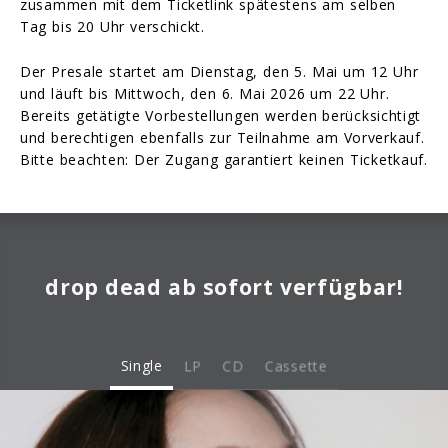
zusammen mit dem Ticketlink spätestens am selben
Tag bis 20 Uhr verschickt.
Der Presale startet am Dienstag, den 5. Mai um 12 Uhr
und läuft bis Mittwoch, den 6. Mai 2026 um 22 Uhr.
Bereits getätigte Vorbestellungen werden berücksichtigt
und berechtigen ebenfalls zur Teilnahme am Vorverkauf.
Bitte beachten: Der Zugang garantiert keinen Ticketkauf.
drop dead ab sofort verfügbar!
Single
LP
CD
Cassette