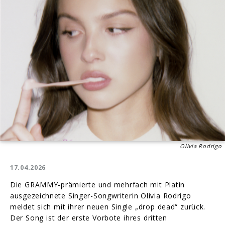
Olivia Rodrigo
17.04.2026
Die GRAMMY-prämierte und mehrfach mit Platin
ausgezeichnete Singer-Songwriterin Olivia Rodrigo
meldet sich mit ihrer neuen Single „drop dead“ zurück.
Der Song ist der erste Vorbote ihres dritten