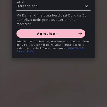
Land
Deutschland
Mit Deiner Anmeldung bestätigst Du, dass Du
den Olivia Rodrigo Newsletter erhalten
möchtest.
Anmelden
Erhalte Infos zu Releases, Gewinnspielen und Aktionen
per E-Mail. Du kannst Deine Einwilligung jederzeit
widerrufen. Mehr Informationen unter
Sicherheit &
Datenschutz
.