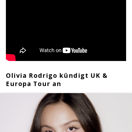
Olivia Rodrigo kündigt UK &
Europa Tour an