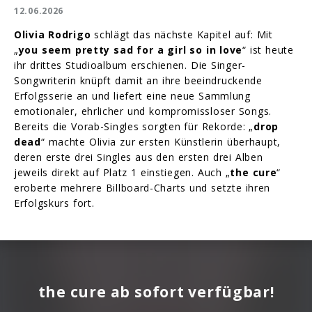
12.06.2026
Olivia Rodrigo
schlägt das nächste Kapitel auf: Mit
„
you seem pretty sad for a girl so in love
“ ist heute
ihr drittes Studioalbum erschienen. Die Singer-
Songwriterin knüpft damit an ihre beeindruckende
Erfolgsserie an und liefert eine neue Sammlung
emotionaler, ehrlicher und kompromissloser Songs.
Bereits die Vorab-Singles sorgten für Rekorde: „
drop
dead
“ machte Olivia zur ersten Künstlerin überhaupt,
deren erste drei Singles aus den ersten drei Alben
jeweils direkt auf Platz 1 einstiegen. Auch „
the cure
“
eroberte mehrere Billboard-Charts und setzte ihren
Erfolgskurs fort.
the cure ab sofort verfügbar!