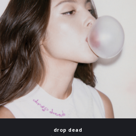
drop dead