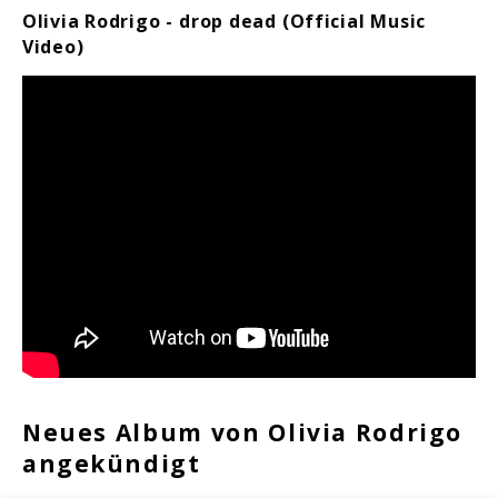
Olivia Rodrigo - drop dead (Official Music
Video)
Neues Album von Olivia Rodrigo
angekündigt