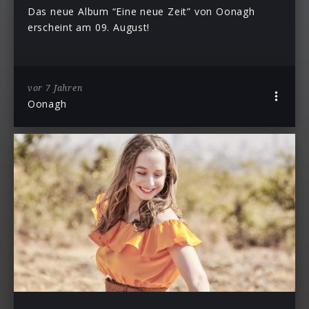
Das neue Album “Eine neue Zeit” von Oonagh
erscheint am 09. August!
vor 7 Jahren
Oonagh