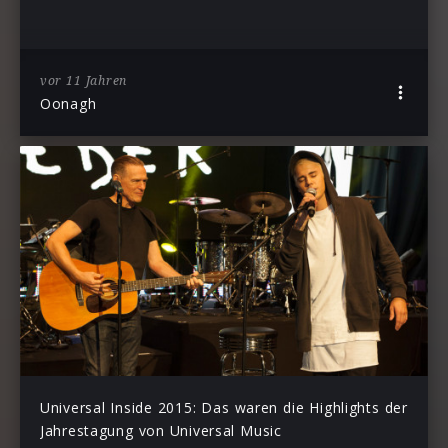
vor 11 Jahren
Oonagh
Universal Inside 2015: Das waren die Highlights der
Jahrestagung von Universal Music