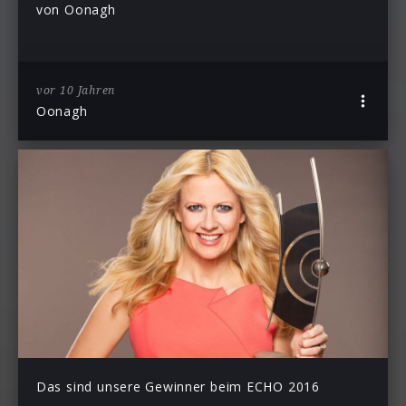
von Oonagh
vor 10 Jahren
Oonagh
Das sind unsere Gewinner beim ECHO 2016