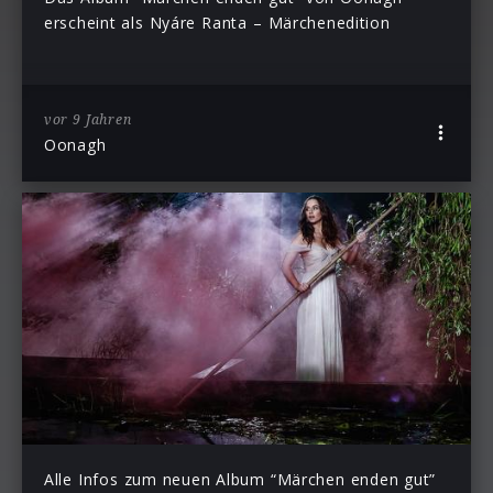
erscheint als Nyáre Ranta – Märchenedition
vor 9 Jahren
Oonagh
Alle Infos zum neuen Album “Märchen enden gut”