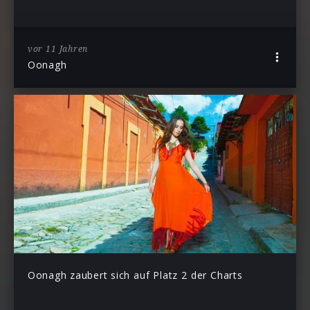
vor 11 Jahren
Oonagh
Oonagh zaubert sich auf Platz 2 der Charts