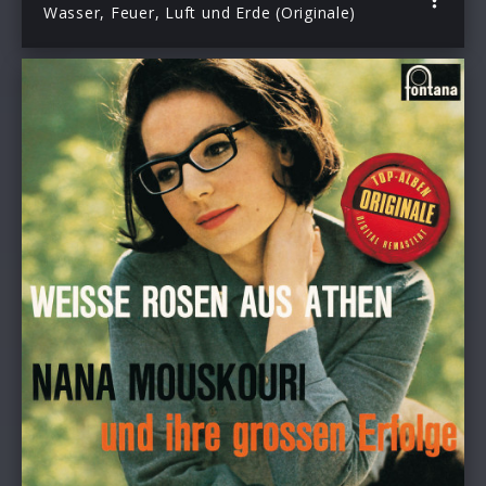
Wasser, Feuer, Luft und Erde (Originale)