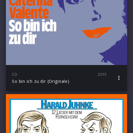
CD
2015
So bin ich zu dir (Originale)