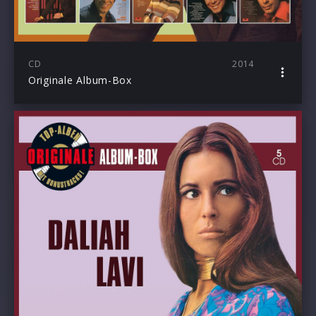
CD
2014
Originale Album-Box