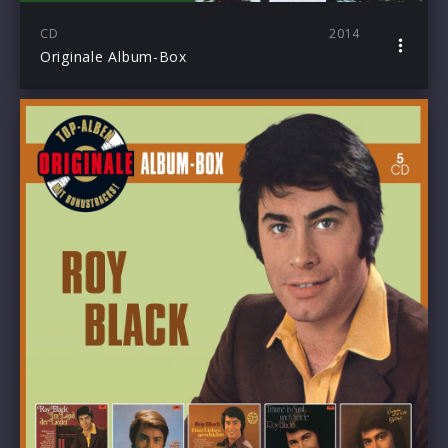
CD
2014
Originale Album-Box