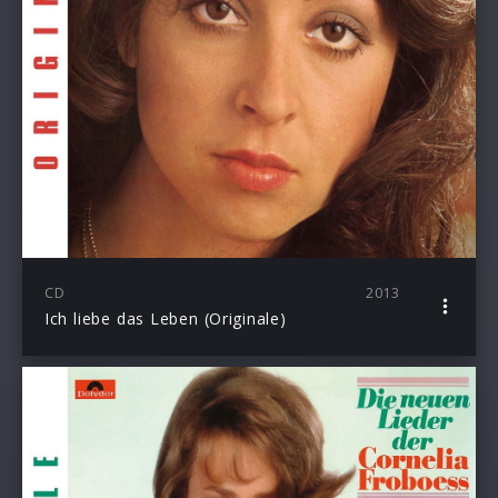
CD
2013
Ich liebe das Leben (Originale)