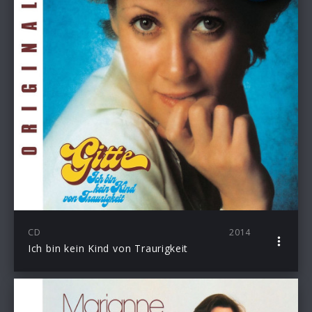
CD
2014
Ich bin kein Kind von Traurigkeit