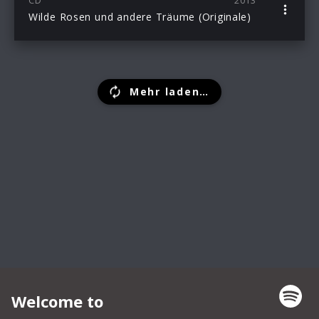
CD
2013
Wilde Rosen und andere Träume (Originale)
Mehr laden…