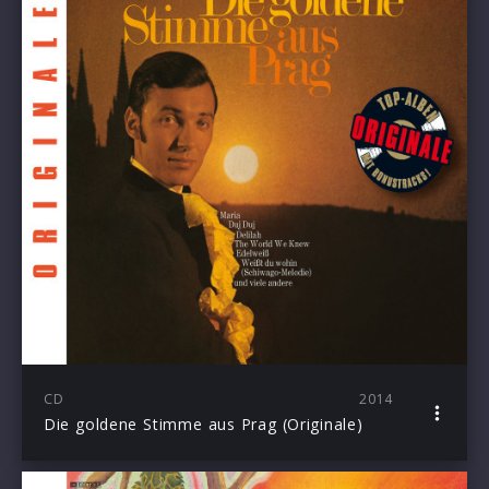
CD
2014
Die goldene Stimme aus Prag (Originale)