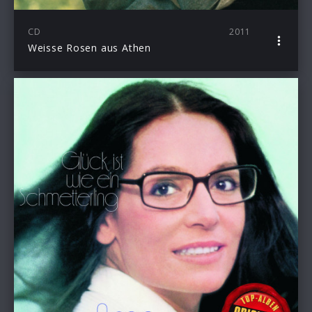
CD
2011
Weisse Rosen aus Athen