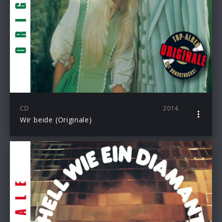
CD
2014
Wir beide (Originale)