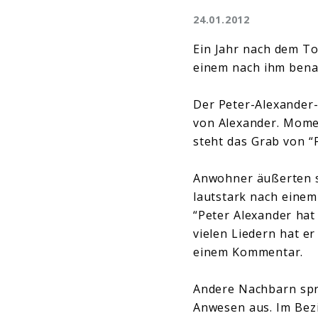
24.01.2012
Ein Jahr nach dem To
einem nach ihm bena
Der Peter-Alexander-P
von Alexander. Mome
steht das Grab von “
Anwohner äußerten s
lautstark nach einem
“Peter Alexander hat 
vielen Liedern hat er
einem Kommentar.
Andere Nachbarn spr
Anwesen aus. Im Bez