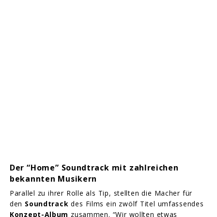
Der “Home” Soundtrack mit zahlreichen
bekannten Musikern
Parallel zu ihrer Rolle als Tip, stellten die Macher für
den
Soundtrack
des Films ein zwölf Titel umfassendes
Konzept-Album
zusammen. “Wir wollten etwas