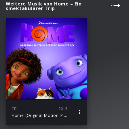
Weitere Musik von Home – Ein
smektakulärer Trip
CD
2015
Home (Original Motion Picture Soundtrack)