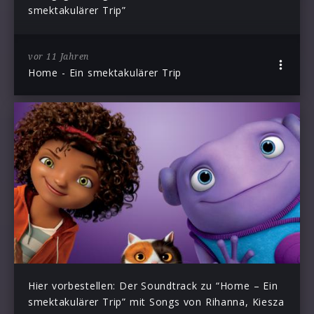
smektakulärer Trip”
vor 11 Jahren
Home - Ein smektakulärer Trip
Hier vorbestellen: Der Soundtrack zu “Home – Ein
smektakulärer Trip” mit Songs von Rihanna, Kiesza