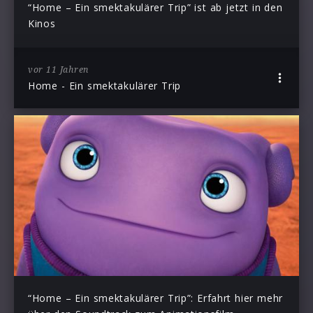
“Home – Ein smektakulärer Trip” ist ab jetzt in den
Kinos
vor 11 Jahren
Home - Ein smektakulärer Trip
“Home – Ein smektakulärer Trip”: Erfahrt hier mehr