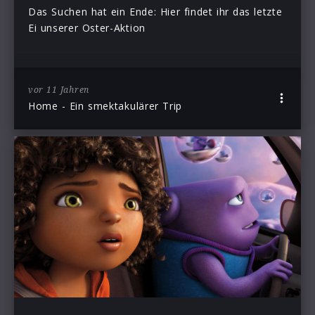
Das Suchen hat ein Ende: Hier findet ihr das letzte
Ei unserer Oster-Aktion
vor 11 Jahren
Home - Ein smektakulärer Trip