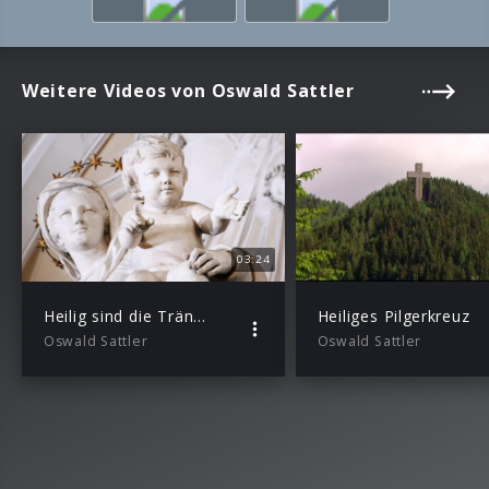
Weitere Videos von Oswald Sattler
03:24
Heilig sind die Tränen
Heiliges Pilgerkreuz
Oswald Sattler
Oswald Sattler