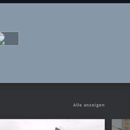
Alle anzeigen