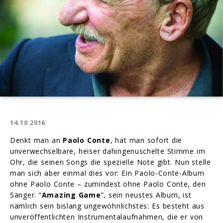
14.10.2016
Denkt man an
Paolo Conte
, hat man sofort die
unverwechselbare, heiser dahingenuschelte Stimme im
Ohr, die seinen Songs die spezielle Note gibt. Nun stelle
man sich aber einmal dies vor: Ein Paolo-Conte-Album
ohne Paolo Conte – zumindest ohne Paolo Conte, den
Sänger. “
Amazing Game
”, sein neustes Album, ist
nämlich sein bislang ungewöhnlichstes: Es besteht aus
unveröffentlichten Instrumentalaufnahmen, die er von