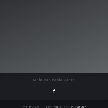
Mehr von Paolo Conte
Impressum
Rechtevorbehaltserklärung