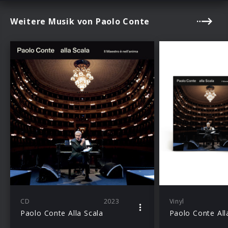
Weitere Musik von Paolo Conte
CD
2023
Vinyl
Paolo Conte Alla Scala