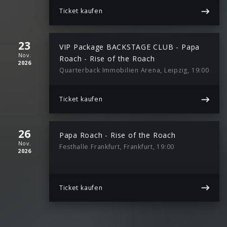
Ticket kaufen
23
VIP Package BACKSTAGE CLUB - Papa
Nov.
Roach - Rise of the Roach
2026
Quarterback Immobilien Arena, Leipzig, 19:00
Ticket kaufen
26
Papa Roach - Rise of the Roach
Nov.
Festhalle Frankfurt, Frankfurt, 19:00
2026
Ticket kaufen