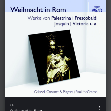
CD
Weihnacht in Rom