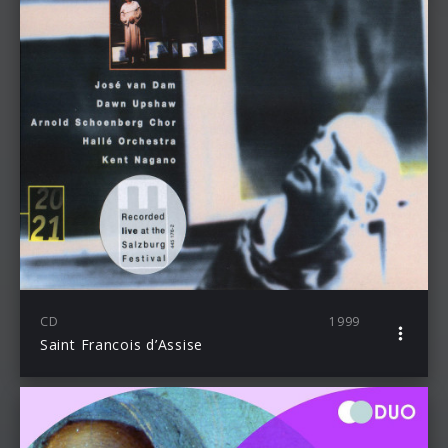
CD
1999
Saint Francois d’Assise