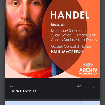
CD
2011
Handel: Messias