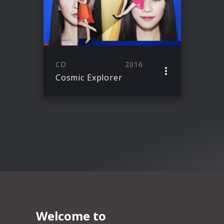
CD
2016
Cosmic Explorer