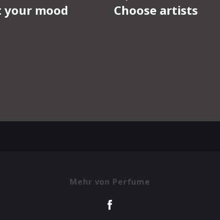
Mehr von Perfume