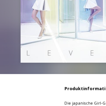
Produktinformat
Die japanische Girl-