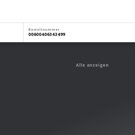
Bestellnummer
00600406343499
Alle anzeigen