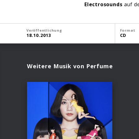
Electrosounds
auf d
Veröffentlichung
Format
18.10.2013
CD
Weitere Musik von Perfume