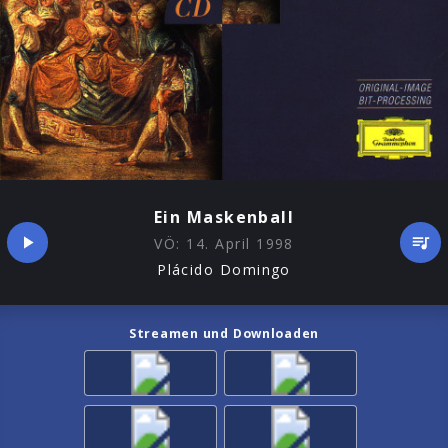
Ein Maskenball
VÖ:
14. April 1998
Plácido Domingo
Streamen und Downloaden