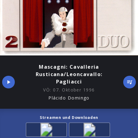
Mascagni: Cavalleria
Rusticana/Leoncavallo:
Pagliacci
VÖ:
07. Oktober 1996
Plácido Domingo
Streamen und Downloaden