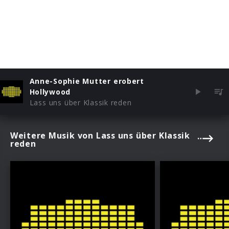
Anne-Sophie Mutter erobert
Hollywood
Lass uns über Klassik reden
Weitere Musik von Lass uns über Klassik
reden