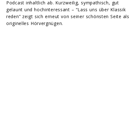
Podcast inhaltlich ab. Kurzweilig, sympathisch, gut
gelaunt und hochinteressant – “Lass uns über Klassik
reden” zeigt sich erneut von seiner schönsten Seite als
originelles Hörvergnügen.