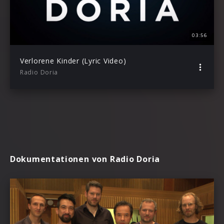
03:56
Verlorene Kinder (Lyric Video)
Radio Doria
Dokumentationen von Radio Doria