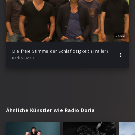
04:22
Die freie Stimme der Schlaflosigkeit (Trailer)
Radio Doria
Ähnliche Künstler wie Radio Doria