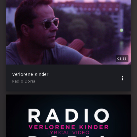
03:56
Verlorene Kinder
Radio Doria