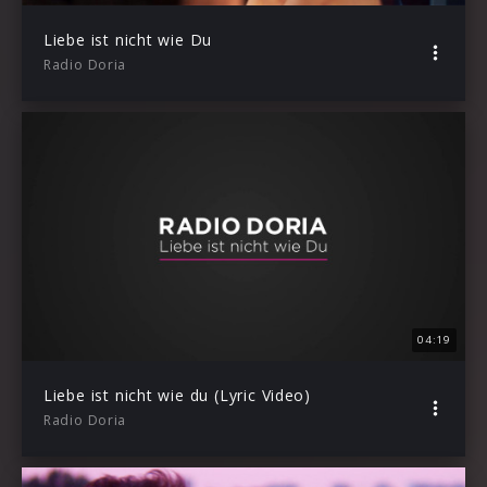
Liebe ist nicht wie Du
Radio Doria
04:19
Liebe ist nicht wie du (Lyric Video)
Radio Doria