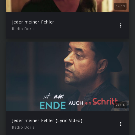
04:03
Jeder meiner Fehler
Radio Doria
03:15
Jeder meiner Fehler (Lyric Video)
Radio Doria