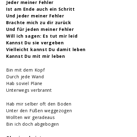
Jeder meiner Fehler
Ist am Ende auch ein Schritt
Und jeder meiner Fehler
Brachte mich zu dir zurück
Und für jeden meiner Fehler
Will ich sagen: Es tut mir leid
Kannst Du sie vergeben
Vielleicht kannst Du damit leben
Kannst Du mit mir leben
Bin mit dem Kopf
Durch jede Wand
Hab soviel Pläne
Unterwegs verbrannt
Hab mir selber oft den Boden
Unter den Füßen weggezogen
Wollten wir geradeaus
Bin ich doch abgebogen