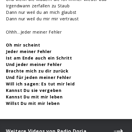
Irgendwann zerfallen zu Staub
Dann nur weil du an mich glaubst
Dann nur weil du mir mir vertraust
Ohhh…Jeder meiner Fehler
Oh mir scheint
Jeder meiner Fehler
Ist am Ende auch ein Schritt
Und jeder meiner Fehler
Brachte mich zu dir zurück
Und für jeden meiner Fehler
Will ich sagen: Es tut mir leid
Kannst Du sie vergeben
Kannst Du mit mir leben
Willst Du mit mir leben
Weitere Videos von Radio Doria