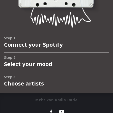
Mehr von Radio Doria