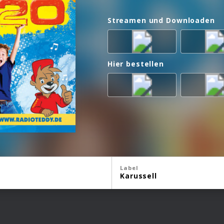
Streamen und Downloaden
Hier bestellen
Label
Karussell