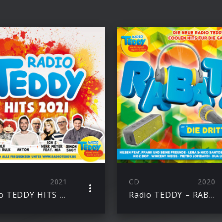
2021
CD
2020
Radio TEDDY HITS 2021
Radio TEDDY – RABATZ DIE DRITTE