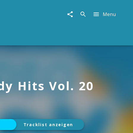
Menu
y Hits Vol. 20
Tracklist anzeigen