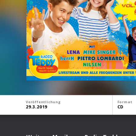
Veröffentlichung
Format
29.3.2019
CD