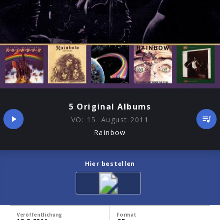
5 Original Albums
VÖ:
15. August 2011
Rainbow
Hier bestellen
Veröffentlichung
Format