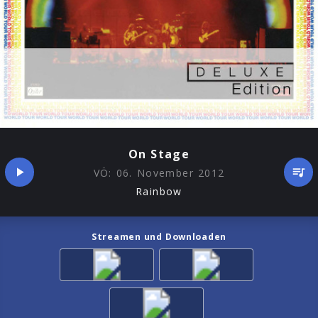
On Stage
VÖ:
06. November 2012
Rainbow
Streamen und Downloaden