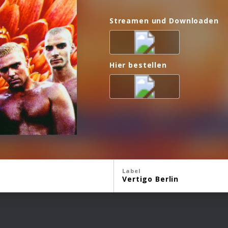
Streamen und Downloaden
Hier bestellen
Label
Vertigo Berlin