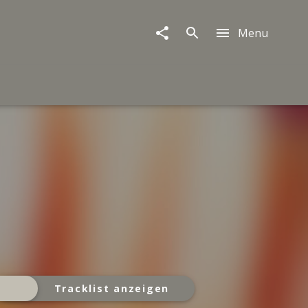
Menu
Tracklist anzeigen