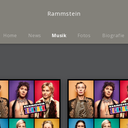
Rammstein
Home
News
Musik
Fotos
Biografie