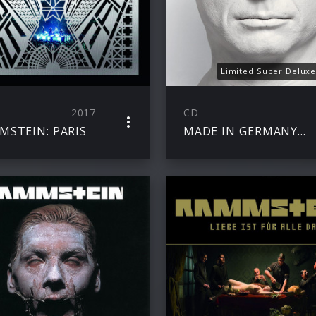
Limited Super Deluxe
2017
CD
MSTEIN: PARIS
MADE IN GERMANY 1995 – 2011