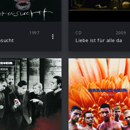
1997
CD
2009
sucht
Liebe ist für alle da