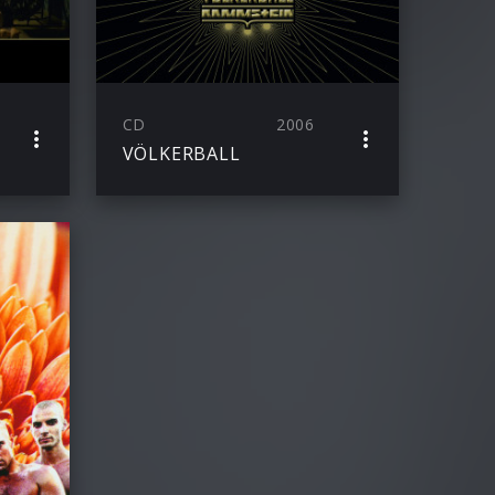
CD
2006
VÖLKERBALL