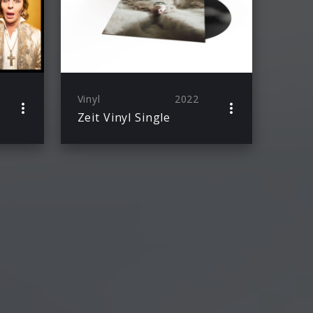
Vinyl
2022
Zeit Vinyl Single