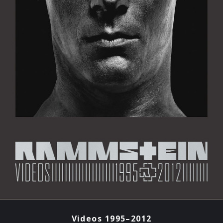
Videos 1995–2012